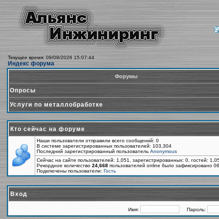
Текущее время: 09/08/2026 15:07:44
Индекс форума
Форумы
Опросы
Услуги по металлобработке
Кто сейчас на форуме
Наши пользователи отправили всего сообщений: 0
В системе зарегистрированных пользователей: 103,304
Последний зарегистрированный пользователь
Anonymous
Сейчас на сайте пользователей: 1,051, зарегистрированных: 0, гостей: 1,
Рекордное количество
24,668
пользователей online было зафиксировано 06
Подключены пользователи:
Гость
Вход
Имя:
Пароль: