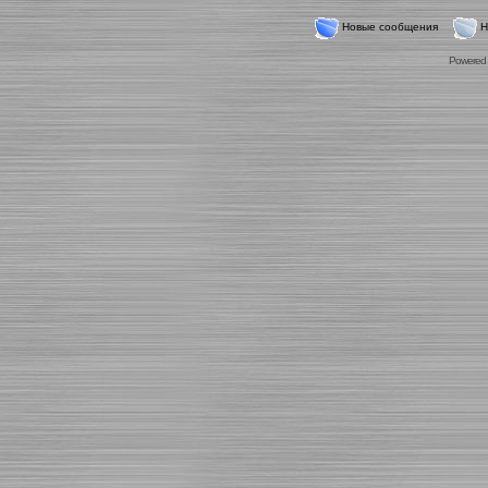
Новые сообщения
Н
Powered