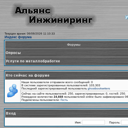
Текущее время: 06/08/2026 11:10:33
Индекс форума
Форумы
Опросы
Услуги по металлобработке
Кто сейчас на форуме
Наши пользователи отправили всего сообщений: 0
В системе зарегистрированных пользователей: 103,303
Последний зарегистрированный пользователь
ghostbookwriters
Сейчас на сайте пользователей: 250, зарегистрированных: 0, гостей: 250.
Рекордное количество
24,668
пользователей online было зафиксировано 06
Подключены пользователи:
Гость
Вход
Имя:
Пароль: