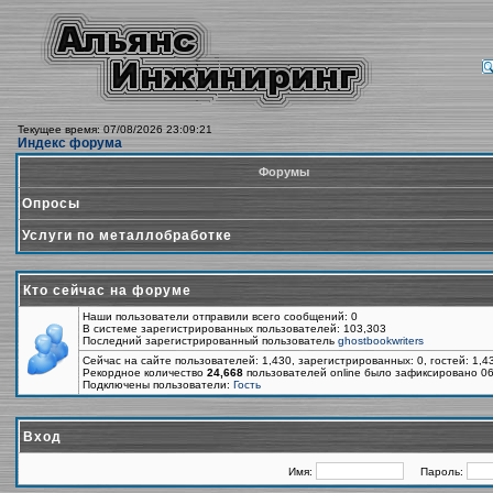
Текущее время: 07/08/2026 23:09:21
Индекс форума
Форумы
Опросы
Услуги по металлобработке
Кто сейчас на форуме
Наши пользователи отправили всего сообщений: 0
В системе зарегистрированных пользователей: 103,303
Последний зарегистрированный пользователь
ghostbookwriters
Сейчас на сайте пользователей: 1,430, зарегистрированных: 0, гостей: 1,
Рекордное количество
24,668
пользователей online было зафиксировано 06
Подключены пользователи:
Гость
Вход
Имя:
Пароль: