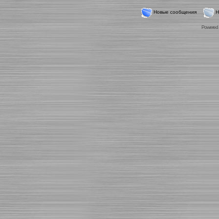
Новые сообщения
Н
Powered