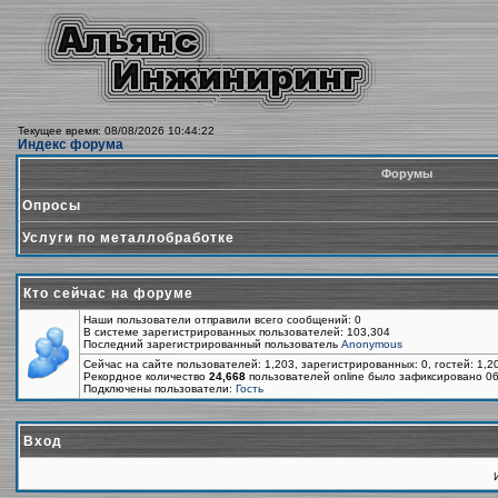
Текущее время: 08/08/2026 10:44:22
Индекс форума
Форумы
Опросы
Услуги по металлобработке
Кто сейчас на форуме
Наши пользователи отправили всего сообщений: 0
В системе зарегистрированных пользователей: 103,304
Последний зарегистрированный пользователь
Anonymous
Сейчас на сайте пользователей: 1,203, зарегистрированных: 0, гостей: 1,
Рекордное количество
24,668
пользователей online было зафиксировано 06
Подключены пользователи:
Гость
Вход