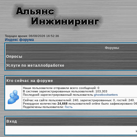
Текущее время: 06/08/2026 16:52:36
Индекс форума
Форумы
Опросы
Услуги по металлобработке
Кто сейчас на форуме
Наши пользователи отправили всего сообщений: 0
В системе зарегистрированных пользователей: 103,303
Последний зарегистрированный пользователь
ghostbookwriters
Сейчас на сайте пользователей: 240, зарегистрированных: 0, гостей: 240.
Рекордное количество
24,668
пользователей online было зафиксировано 06
Подключены пользователи:
Гость
Вход