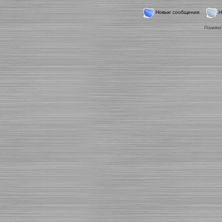
Новые сообщения
Н
Powered