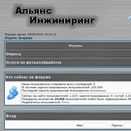
Текущее время: 09/08/2026 15:20:12
Индекс форума
Форумы
Опросы
Услуги по металлобработке
Кто сейчас на форуме
Наши пользователи отправили всего сообщений: 0
В системе зарегистрированных пользователей: 103,304
Последний зарегистрированный пользователь
Anonymous
Сейчас на сайте пользователей: 1,215, зарегистрированных: 0, гостей: 1,
Рекордное количество
24,668
пользователей online было зафиксировано 06
Подключены пользователи:
Гость
Вход
Имя:
Пароль: