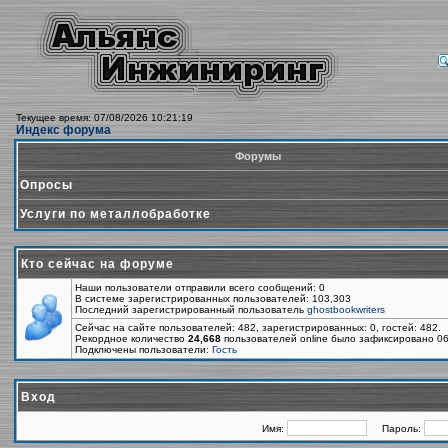
Текущее время: 07/08/2026 10:21:19
Индекс форума
Форумы
Опросы
Услуги по металлобработке
Кто сейчас на форуме
Наши пользователи отправили всего сообщений: 0
В системе зарегистрированных пользователей: 103,303
Последний зарегистрированный пользователь
ghostbookwriters
Сейчас на сайте пользователей: 482, зарегистрированных: 0, гостей: 482.
Рекордное количество
24,668
пользователей online было зафиксировано 06
Подключены пользователи:
Гость
Вход
Имя:
Пароль: