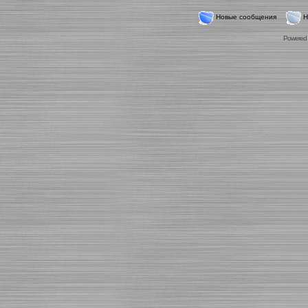
Новые сообщения
Н
Powered