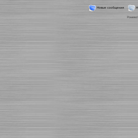
Новые сообщения
Н
Powered