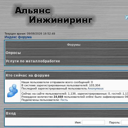
Текущее время: 09/08/2026 16:52:49
Индекс форума
Форумы
Опросы
Услуги по металлобработке
Кто сейчас на форуме
Наши пользователи отправили всего сообщений: 0
В системе зарегистрированных пользователей: 103,304
Последний зарегистрированный пользователь
Anonymous
Сейчас на сайте пользователей: 1,136, зарегистрированных: 0, гостей: 1,
Рекордное количество
24,668
пользователей online было зафиксировано 06
Подключены пользователи:
Гость
Вход
Имя:
Пароль: