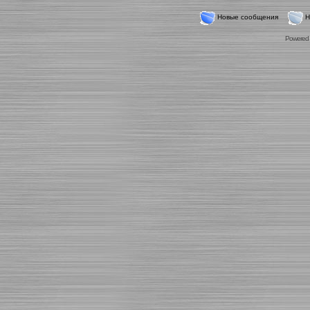
Новые сообщения
Н
Powered