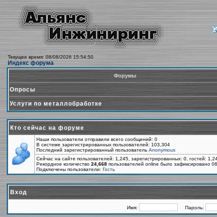
Текущее время: 08/08/2026 15:54:50
Индекс форума
Форумы
Опросы
Услуги по металлобработке
Кто сейчас на форуме
Наши пользователи отправили всего сообщений: 0
В системе зарегистрированных пользователей: 103,304
Последний зарегистрированный пользователь
Anonymous
Сейчас на сайте пользователей: 1,245, зарегистрированных: 0, гостей: 1,
Рекордное количество
24,668
пользователей online было зафиксировано 06
Подключены пользователи:
Гость
Вход
Имя:
Пароль: