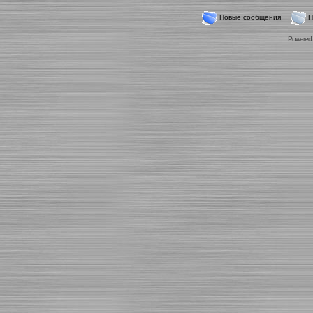
Новые сообщения
Н
Powered