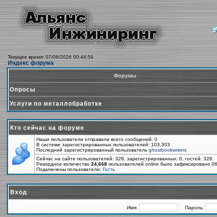
Текущее время: 07/08/2026 00:44:59
Индекс форума
Форумы
Опросы
Услуги по металлобработке
Кто сейчас на форуме
Наши пользователи отправили всего сообщений: 0
В системе зарегистрированных пользователей: 103,303
Последний зарегистрированный пользователь
ghostbookwriters
Сейчас на сайте пользователей: 328, зарегистрированных: 0, гостей: 328.
Рекордное количество
24,668
пользователей online было зафиксировано 06
Подключены пользователи:
Гость
Вход
Имя:
Пароль: