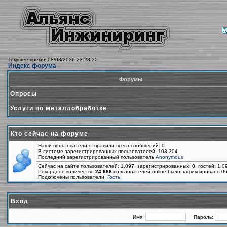
Текущее время: 08/08/2026 23:28:30
Индекс форума
Форумы
Опросы
Услуги по металлобработке
Кто сейчас на форуме
Наши пользователи отправили всего сообщений: 0
В системе зарегистрированных пользователей: 103,304
Последний зарегистрированный пользователь
Anonymous
Сейчас на сайте пользователей: 1,097, зарегистрированных: 0, гостей: 1,
Рекордное количество
24,668
пользователей online было зафиксировано 06
Подключены пользователи:
Гость
Вход
Имя:
Пароль: