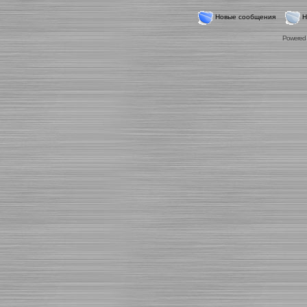
Новые сообщения
Н
Powered