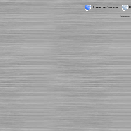
Новые сообщения
Н
Powered