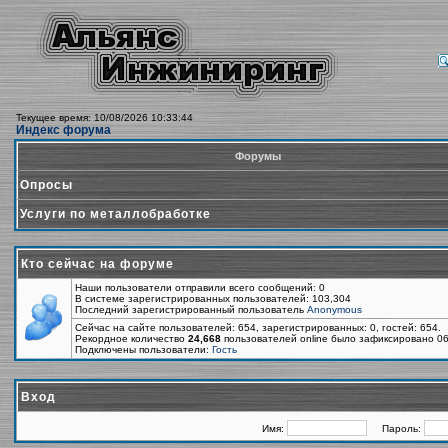
Текущее время: 10/08/2026 10:33:44
Индекс форума
Форумы
Опросы
Услуги по металлобработке
Кто сейчас на форуме
Наши пользователи отправили всего сообщений: 0
В системе зарегистрированных пользователей: 103,304
Последний зарегистрированный пользователь
Anonymous
Сейчас на сайте пользователей: 654, зарегистрированных: 0, гостей: 654.
Рекордное количество
24,668
пользователей online было зафиксировано 06
Подключены пользователи:
Гость
Вход
Имя:
Пароль: