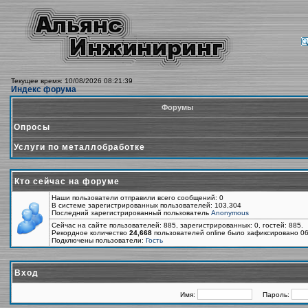
Текущее время: 10/08/2026 08:21:39
Индекс форума
Форумы
Опросы
Услуги по металлобработке
Кто сейчас на форуме
Наши пользователи отправили всего сообщений: 0
В системе зарегистрированных пользователей: 103,304
Последний зарегистрированный пользователь
Anonymous
Сейчас на сайте пользователей: 885, зарегистрированных: 0, гостей: 885.
Рекордное количество
24,668
пользователей online было зафиксировано 06
Подключены пользователи:
Гость
Вход
Имя:
Пароль: