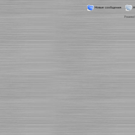
Новые сообщения
Н
Powered