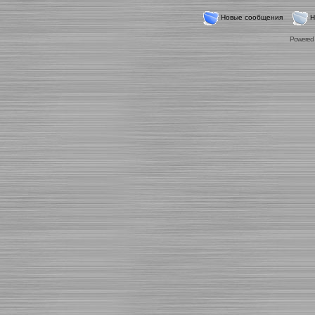
Новые сообщения
Н
Powered