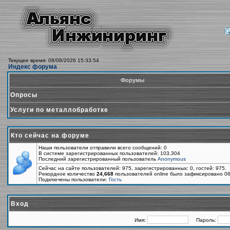
Текущее время: 08/08/2026 15:33:54
Индекс форума
Форумы
Опросы
Услуги по металлобработке
Кто сейчас на форуме
Наши пользователи отправили всего сообщений: 0
В системе зарегистрированных пользователей: 103,304
Последний зарегистрированный пользователь
Anonymous
Сейчас на сайте пользователей: 975, зарегистрированных: 0, гостей: 975.
Рекордное количество
24,668
пользователей online было зафиксировано 06
Подключены пользователи:
Гость
Вход
Имя:
Пароль: