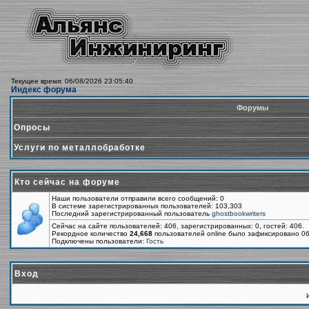
Текущее время: 06/08/2026 23:05:40
Индекс форума
Форумы
Опросы
Услуги по металлобработке
Кто сейчас на форуме
Наши пользователи отправили всего сообщений: 0
В системе зарегистрированных пользователей: 103,303
Последний зарегистрированный пользователь
ghostbookwriters
Сейчас на сайте пользователей: 406, зарегистрированных: 0, гостей: 406.
Рекордное количество
24,668
пользователей online было зафиксировано 06
Подключены пользователи:
Гость
Вход