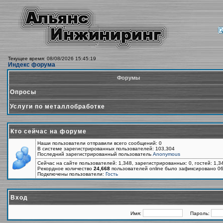
Текущее время: 08/08/2026 15:45:19
Индекс форума
Форумы
Опросы
Услуги по металлобработке
Кто сейчас на форуме
Наши пользователи отправили всего сообщений: 0
В системе зарегистрированных пользователей: 103,304
Последний зарегистрированный пользователь
Anonymous
Сейчас на сайте пользователей: 1,348, зарегистрированных: 0, гостей: 1,
Рекордное количество
24,668
пользователей online было зафиксировано 06
Подключены пользователи:
Гость
Вход
Имя:
Пароль: