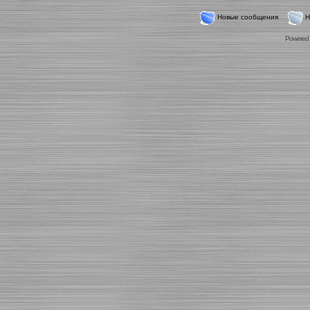
Новые сообщения
Н
Powered