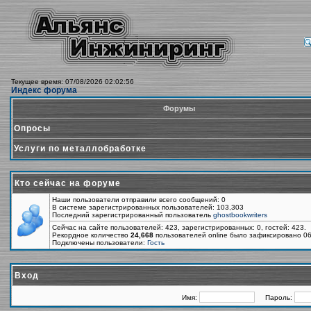
Текущее время: 07/08/2026 02:02:56
Индекс форума
Форумы
Опросы
Услуги по металлобработке
Кто сейчас на форуме
Наши пользователи отправили всего сообщений: 0
В системе зарегистрированных пользователей: 103,303
Последний зарегистрированный пользователь
ghostbookwriters
Сейчас на сайте пользователей: 423, зарегистрированных: 0, гостей: 423.
Рекордное количество
24,668
пользователей online было зафиксировано 06
Подключены пользователи:
Гость
Вход
Имя:
Пароль: