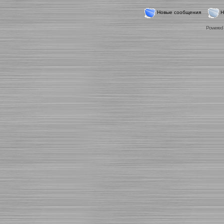
Новые сообщения
Н
Powered