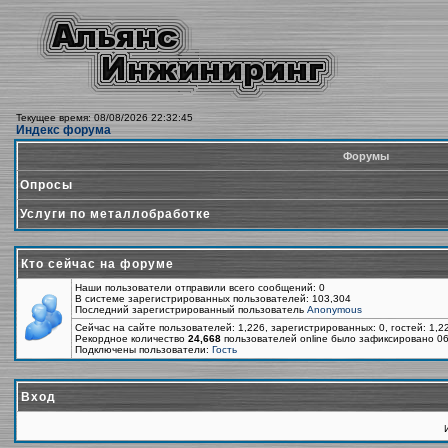
Текущее время: 08/08/2026 22:32:45
Индекс форума
Форумы
Опросы
Услуги по металлобработке
Кто сейчас на форуме
Наши пользователи отправили всего сообщений: 0
В системе зарегистрированных пользователей: 103,304
Последний зарегистрированный пользователь
Anonymous
Сейчас на сайте пользователей: 1,226, зарегистрированных: 0, гостей: 1,
Рекордное количество
24,668
пользователей online было зафиксировано 06
Подключены пользователи:
Гость
Вход