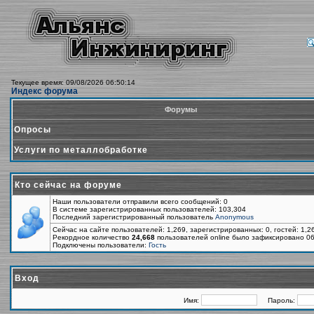
Текущее время: 09/08/2026 06:50:14
Индекс форума
Форумы
Опросы
Услуги по металлобработке
Кто сейчас на форуме
Наши пользователи отправили всего сообщений: 0
В системе зарегистрированных пользователей: 103,304
Последний зарегистрированный пользователь
Anonymous
Сейчас на сайте пользователей: 1,269, зарегистрированных: 0, гостей: 1,
Рекордное количество
24,668
пользователей online было зафиксировано 06
Подключены пользователи:
Гость
Вход
Имя:
Пароль: