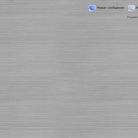
Новые сообщения
Н
Powered