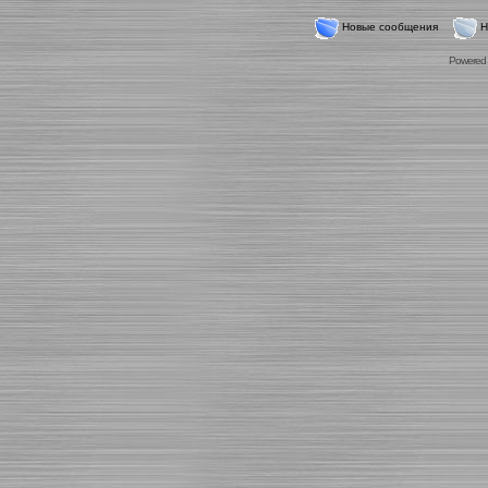
Новые сообщения
Н
Powered