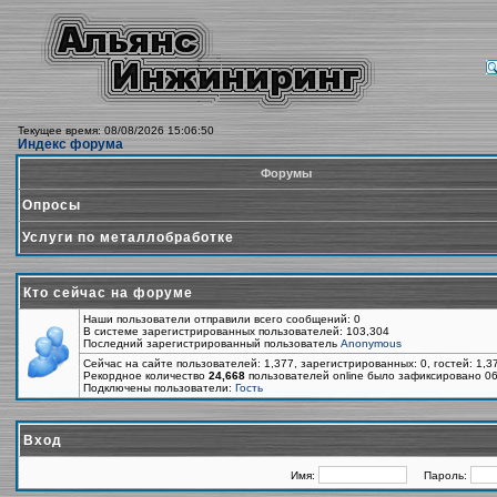
Текущее время: 08/08/2026 15:06:50
Индекс форума
Форумы
Опросы
Услуги по металлобработке
Кто сейчас на форуме
Наши пользователи отправили всего сообщений: 0
В системе зарегистрированных пользователей: 103,304
Последний зарегистрированный пользователь
Anonymous
Сейчас на сайте пользователей: 1,377, зарегистрированных: 0, гостей: 1,
Рекордное количество
24,668
пользователей online было зафиксировано 06
Подключены пользователи:
Гость
Вход
Имя:
Пароль: