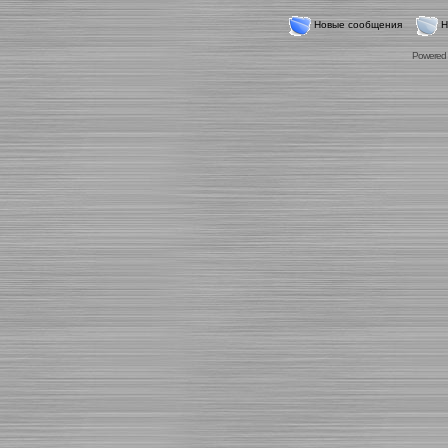
Новые сообщения
Н
Powered