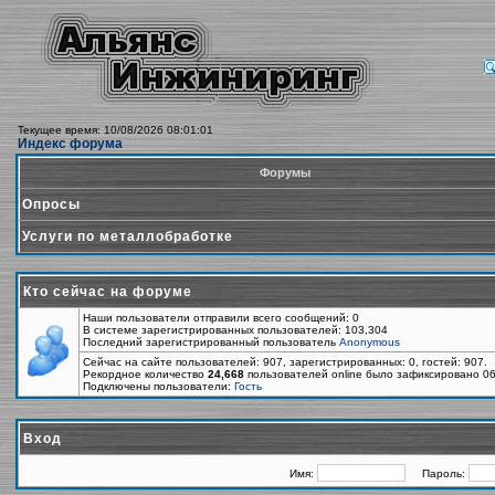
Текущее время: 10/08/2026 08:01:01
Индекс форума
Форумы
Опросы
Услуги по металлобработке
Кто сейчас на форуме
Наши пользователи отправили всего сообщений: 0
В системе зарегистрированных пользователей: 103,304
Последний зарегистрированный пользователь
Anonymous
Сейчас на сайте пользователей: 907, зарегистрированных: 0, гостей: 907.
Рекордное количество
24,668
пользователей online было зафиксировано 06
Подключены пользователи:
Гость
Вход
Имя:
Пароль: