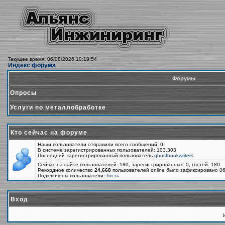
Текущее время: 06/08/2026 10:19:54
Индекс форума
Форумы
Опросы
Услуги по металлобработке
Кто сейчас на форуме
Наши пользователи отправили всего сообщений: 0
В системе зарегистрированных пользователей: 103,303
Последний зарегистрированный пользователь
ghostbookwriters
Сейчас на сайте пользователей: 180, зарегистрированных: 0, гостей: 180.
Рекордное количество
24,668
пользователей online было зафиксировано 06
Подключены пользователи:
Гость
Вход