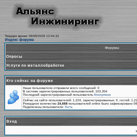
Текущее время: 09/08/2026 12:04:32
Индекс форума
Форумы
Опросы
Услуги по металлобработке
Кто сейчас на форуме
Наши пользователи отправили всего сообщений: 0
В системе зарегистрированных пользователей: 103,304
Последний зарегистрированный пользователь
Anonymous
Сейчас на сайте пользователей: 1,224, зарегистрированных: 0, гостей: 1,
Рекордное количество
24,668
пользователей online было зафиксировано 06
Подключены пользователи:
Гость
Вход