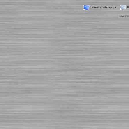
Новые сообщения
Н
Powered