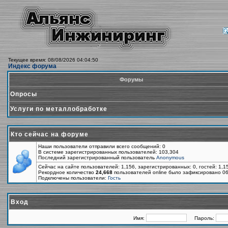
Текущее время: 08/08/2026 04:04:50
Индекс форума
Форумы
Опросы
Услуги по металлобработке
Кто сейчас на форуме
Наши пользователи отправили всего сообщений: 0
В системе зарегистрированных пользователей: 103,304
Последний зарегистрированный пользователь
Anonymous
Сейчас на сайте пользователей: 1,156, зарегистрированных: 0, гостей: 1,
Рекордное количество
24,668
пользователей online было зафиксировано 06
Подключены пользователи:
Гость
Вход
Имя:
Пароль: