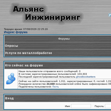
Текущее время: 07/08/2026 22:25:20
Индекс форума
Форумы
Опросы
Услуги по металлобработке
Кто сейчас на форуме
Наши пользователи отправили всего сообщений: 0
В системе зарегистрированных пользователей: 103,303
Последний зарегистрированный пользователь
ghostbookwriters
Сейчас на сайте пользователей: 1,011, зарегистрированных: 0, гостей: 1,0
Рекордное количество
24,668
пользователей online было зафиксировано 06
Подключены пользователи:
Гость
Вход
Имя:
Пароль: