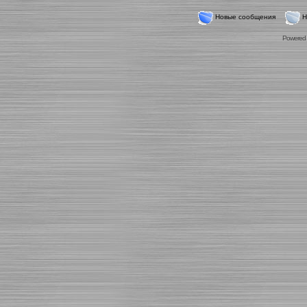
Новые сообщения
Н
Powered