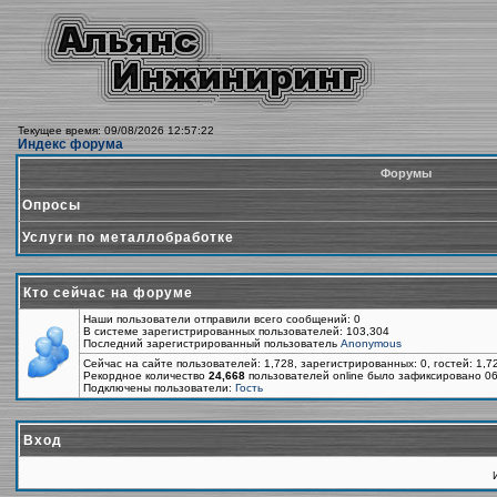
Текущее время: 09/08/2026 12:57:22
Индекс форума
Форумы
Опросы
Услуги по металлобработке
Кто сейчас на форуме
Наши пользователи отправили всего сообщений: 0
В системе зарегистрированных пользователей: 103,304
Последний зарегистрированный пользователь
Anonymous
Сейчас на сайте пользователей: 1,728, зарегистрированных: 0, гостей: 1,
Рекордное количество
24,668
пользователей online было зафиксировано 06
Подключены пользователи:
Гость
Вход