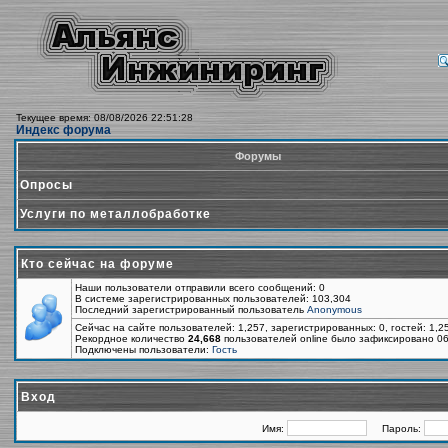
Текущее время: 08/08/2026 22:51:28
Индекс форума
Форумы
Опросы
Услуги по металлобработке
Кто сейчас на форуме
Наши пользователи отправили всего сообщений: 0
В системе зарегистрированных пользователей: 103,304
Последний зарегистрированный пользователь
Anonymous
Сейчас на сайте пользователей: 1,257, зарегистрированных: 0, гостей: 1,
Рекордное количество
24,668
пользователей online было зафиксировано 06
Подключены пользователи:
Гость
Вход
Имя:
Пароль: