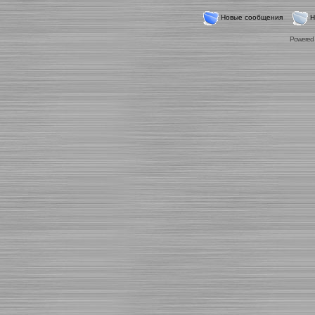
Новые сообщения
Н
Powered