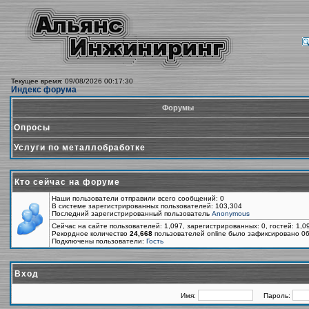
Текущее время: 09/08/2026 00:17:30
Индекс форума
Форумы
Опросы
Услуги по металлобработке
Кто сейчас на форуме
Наши пользователи отправили всего сообщений: 0
В системе зарегистрированных пользователей: 103,304
Последний зарегистрированный пользователь
Anonymous
Сейчас на сайте пользователей: 1,097, зарегистрированных: 0, гостей: 1,
Рекордное количество
24,668
пользователей online было зафиксировано 06
Подключены пользователи:
Гость
Вход
Имя:
Пароль: