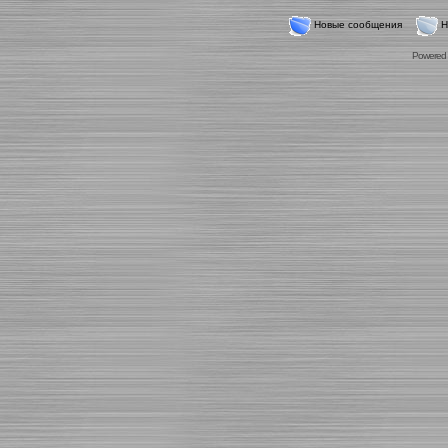
Новые сообщения
Н
Powered