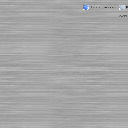
Новые сообщения
Н
Powered