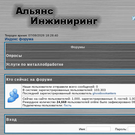
Текущее время: 07/08/2026 18:28:40
Индекс форума
Форумы
Опросы
Услуги по металлобработке
Кто сейчас на форуме
Наши пользователи отправили всего сообщений: 0
В системе зарегистрированных пользователей: 103,303
Последний зарегистрированный пользователь
ghostbookwriters
Сейчас на сайте пользователей: 1,000, зарегистрированных: 0, гостей: 1,
Рекордное количество
24,668
пользователей online было зафиксировано 06
Подключены пользователи:
Гость
Вход
Имя:
Пароль: