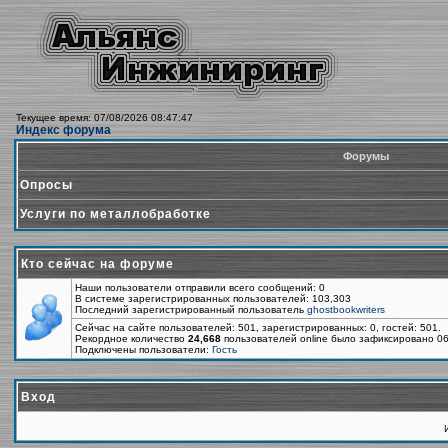
Текущее время: 07/08/2026 08:47:47
Индекс форума
Форумы
Опросы
Услуги по металлобработке
Кто сейчас на форуме
Наши пользователи отправили всего сообщений: 0
В системе зарегистрированных пользователей: 103,303
Последний зарегистрированный пользователь
ghostbookwriters
Сейчас на сайте пользователей: 501, зарегистрированных: 0, гостей: 501.
Рекордное количество
24,668
пользователей online было зафиксировано 06
Подключены пользователи:
Гость
Вход