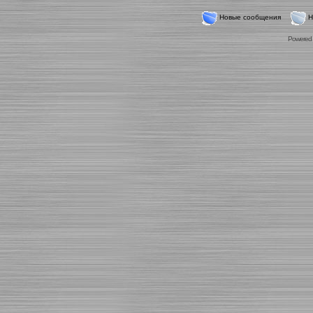
Новые сообщения
Н
Powered