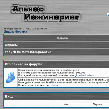
Текущее время: 07/08/2026 15:53:10
Индекс форума
Форумы
Опросы
Услуги по металлобработке
Кто сейчас на форуме
Наши пользователи отправили всего сообщений: 0
В системе зарегистрированных пользователей: 103,303
Последний зарегистрированный пользователь
ghostbookwriters
Сейчас на сайте пользователей: 1,066, зарегистрированных: 0, гостей: 1,
Рекордное количество
24,668
пользователей online было зафиксировано 06
Подключены пользователи:
Гость
Вход
Имя:
Пароль: