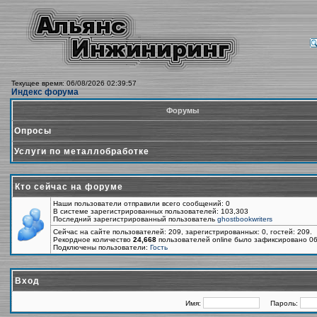
Текущее время: 06/08/2026 02:39:57
Индекс форума
Форумы
Опросы
Услуги по металлобработке
Кто сейчас на форуме
Наши пользователи отправили всего сообщений: 0
В системе зарегистрированных пользователей: 103,303
Последний зарегистрированный пользователь
ghostbookwriters
Сейчас на сайте пользователей: 209, зарегистрированных: 0, гостей: 209.
Рекордное количество
24,668
пользователей online было зафиксировано 06
Подключены пользователи:
Гость
Вход
Имя:
Пароль: