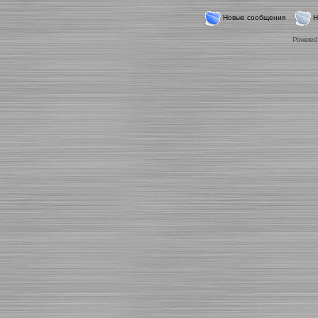
Новые сообщения
Н
Powered