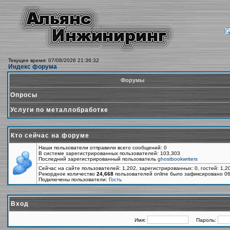
Текущее время: 07/08/2026 21:36:32
Индекс форума
Форумы
Опросы
Услуги по металлобработке
Кто сейчас на форуме
Наши пользователи отправили всего сообщений: 0
В системе зарегистрированных пользователей: 103,303
Последний зарегистрированный пользователь
ghostbookwriters
Сейчас на сайте пользователей: 1,202, зарегистрированных: 0, гостей: 1,
Рекордное количество
24,668
пользователей online было зафиксировано 06
Подключены пользователи:
Гость
Вход
Имя:
Пароль: