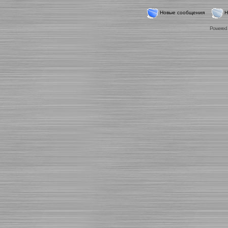
Новые сообщения
Н
Powered