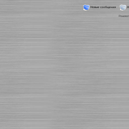
Новые сообщения
Н
Powered