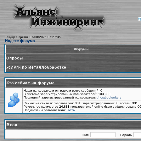
Текущее время: 07/08/2026 07:27:35
Индекс форума
Форумы
Опросы
Услуги по металлобработке
Кто сейчас на форуме
Наши пользователи отправили всего сообщений: 0
В системе зарегистрированных пользователей: 103,303
Последний зарегистрированный пользователь
ghostbookwriters
Сейчас на сайте пользователей: 331, зарегистрированных: 0, гостей: 331.
Рекордное количество
24,668
пользователей online было зафиксировано 06
Подключены пользователи:
Гость
Вход
Имя:
Пароль: