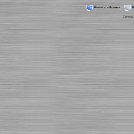
Новые сообщения
Н
Powered