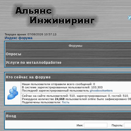
Текущее время: 07/08/2026 10:57:13
Индекс форума
Форумы
Опросы
Услуги по металлобработке
Кто сейчас на форуме
Наши пользователи отправили всего сообщений: 0
В системе зарегистрированных пользователей: 103,303
Последний зарегистрированный пользователь
ghostbookwriters
Сейчас на сайте пользователей: 510, зарегистрированных: 0, гостей: 510.
Рекордное количество
24,668
пользователей online было зафиксировано 06
Подключены пользователи:
Гость
Вход
Имя:
Пароль: