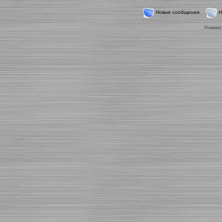
Новые сообщения
Н
Powered