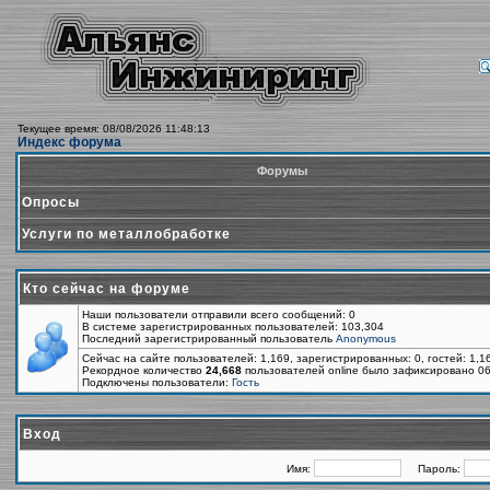
Текущее время: 08/08/2026 11:48:13
Индекс форума
Форумы
Опросы
Услуги по металлобработке
Кто сейчас на форуме
Наши пользователи отправили всего сообщений: 0
В системе зарегистрированных пользователей: 103,304
Последний зарегистрированный пользователь
Anonymous
Сейчас на сайте пользователей: 1,169, зарегистрированных: 0, гостей: 1,
Рекордное количество
24,668
пользователей online было зафиксировано 06
Подключены пользователи:
Гость
Вход
Имя:
Пароль: