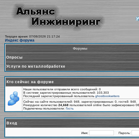
Текущее время: 07/08/2026 21:17:24
Индекс форума
Форумы
Опросы
Услуги по металлобработке
Кто сейчас на форуме
Наши пользователи отправили всего сообщений: 0
В системе зарегистрированных пользователей: 103,303
Последний зарегистрированный пользователь
ghostbookwriters
Сейчас на сайте пользователей: 948, зарегистрированных: 0, гостей: 948.
Рекордное количество
24,668
пользователей online было зафиксировано 06
Подключены пользователи:
Гость
Вход
Имя:
Пароль: