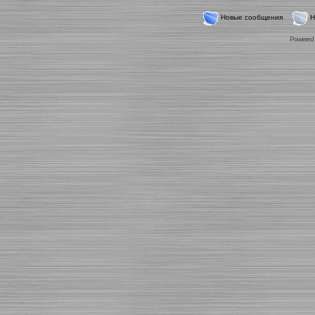
Новые сообщения
Н
Powered