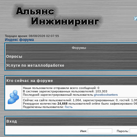
Текущее время: 08/08/2026 02:07:55
Индекс форума
Форумы
Опросы
Услуги по металлобработке
Кто сейчас на форуме
Наши пользователи отправили всего сообщений: 0
В системе зарегистрированных пользователей: 103,303
Последний зарегистрированный пользователь
ghostbookwriters
Сейчас на сайте пользователей: 1,064, зарегистрированных: 0, гостей: 1,
Рекордное количество
24,668
пользователей online было зафиксировано 06
Подключены пользователи:
Гость
Вход
Имя:
Пароль: