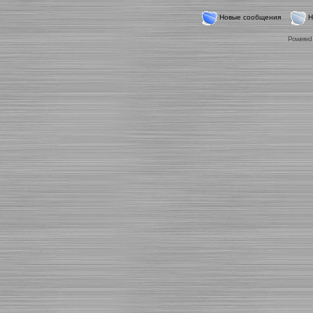
Новые сообщения
Н
Powered