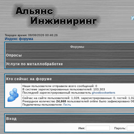
Текущее время: 08/08/2026 00:46:26
Индекс форума
Форумы
Опросы
Услуги по металлобработке
Кто сейчас на форуме
Наши пользователи отправили всего сообщений: 0
В системе зарегистрированных пользователей: 103,303
Последний зарегистрированный пользователь
ghostbookwriters
Сейчас на сайте пользователей: 1,028, зарегистрированных: 0, гостей: 1,
Рекордное количество
24,668
пользователей online было зафиксировано 06
Подключены пользователи:
Гость
Вход
Имя:
Пароль: