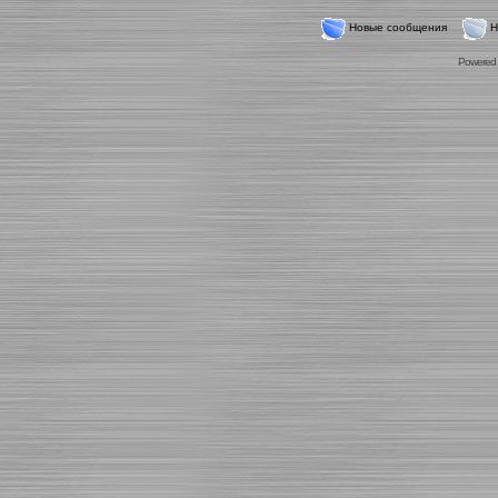
Новые сообщения
Н
Powered