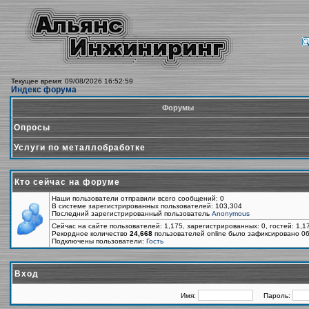
Текущее время: 09/08/2026 16:52:59
Индекс форума
Форумы
Опросы
Услуги по металлобработке
Кто сейчас на форуме
Наши пользователи отправили всего сообщений: 0
В системе зарегистрированных пользователей: 103,304
Последний зарегистрированный пользователь
Anonymous
Сейчас на сайте пользователей: 1,175, зарегистрированных: 0, гостей: 1,
Рекордное количество
24,668
пользователей online было зафиксировано 06
Подключены пользователи:
Гость
Вход
Имя:
Пароль: