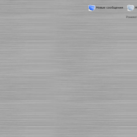
Новые сообщения
Н
Powered