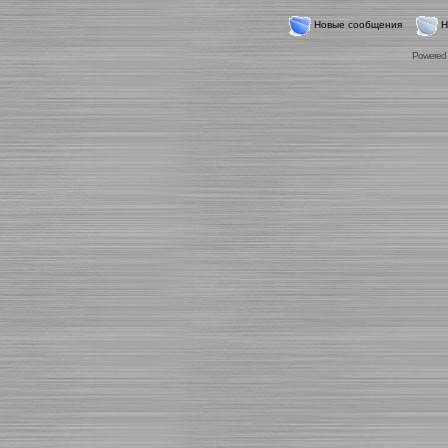
Новые сообщения
Н
Powered