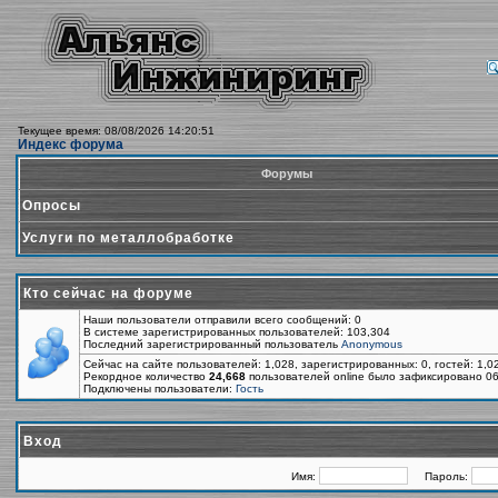
Текущее время: 08/08/2026 14:20:51
Индекс форума
Форумы
Опросы
Услуги по металлобработке
Кто сейчас на форуме
Наши пользователи отправили всего сообщений: 0
В системе зарегистрированных пользователей: 103,304
Последний зарегистрированный пользователь
Anonymous
Сейчас на сайте пользователей: 1,028, зарегистрированных: 0, гостей: 1,
Рекордное количество
24,668
пользователей online было зафиксировано 06
Подключены пользователи:
Гость
Вход
Имя:
Пароль: