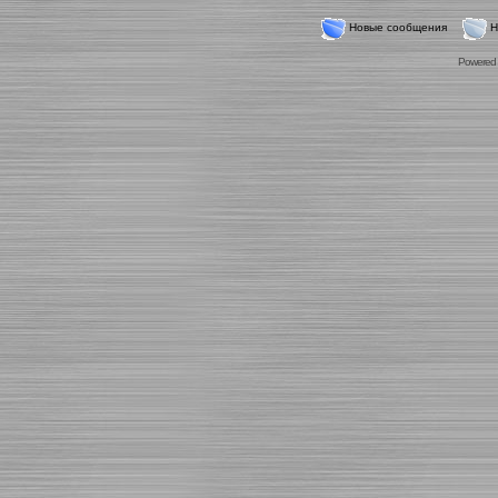
Новые сообщения
Н
Powered