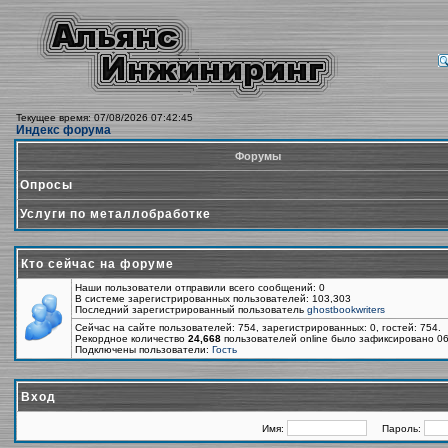
Текущее время: 07/08/2026 07:42:45
Индекс форума
Форумы
Опросы
Услуги по металлобработке
Кто сейчас на форуме
Наши пользователи отправили всего сообщений: 0
В системе зарегистрированных пользователей: 103,303
Последний зарегистрированный пользователь
ghostbookwriters
Сейчас на сайте пользователей: 754, зарегистрированных: 0, гостей: 754.
Рекордное количество
24,668
пользователей online было зафиксировано 06
Подключены пользователи:
Гость
Вход
Имя:
Пароль: