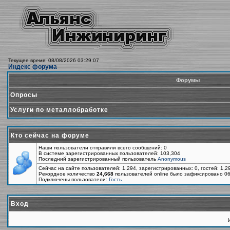
Текущее время: 08/08/2026 03:29:07
Индекс форума
Форумы
Опросы
Услуги по металлобработке
Кто сейчас на форуме
Наши пользователи отправили всего сообщений: 0
В системе зарегистрированных пользователей: 103,304
Последний зарегистрированный пользователь
Anonymous
Сейчас на сайте пользователей: 1,294, зарегистрированных: 0, гостей: 1,
Рекордное количество
24,668
пользователей online было зафиксировано 06
Подключены пользователи:
Гость
Вход