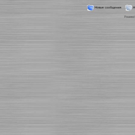
Новые сообщения
Н
Powered