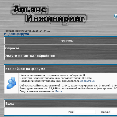
Текущее время: 09/08/2026 14:34:19
Индекс форума
Форумы
Опросы
Услуги по металлобработке
Кто сейчас на форуме
Наши пользователи отправили всего сообщений: 0
В системе зарегистрированных пользователей: 103,304
Последний зарегистрированный пользователь
Anonymous
Сейчас на сайте пользователей: 1,540, зарегистрированных: 0, гостей: 1,
Рекордное количество
24,668
пользователей online было зафиксировано 06
Подключены пользователи:
Гость
Вход
Имя:
Пароль: