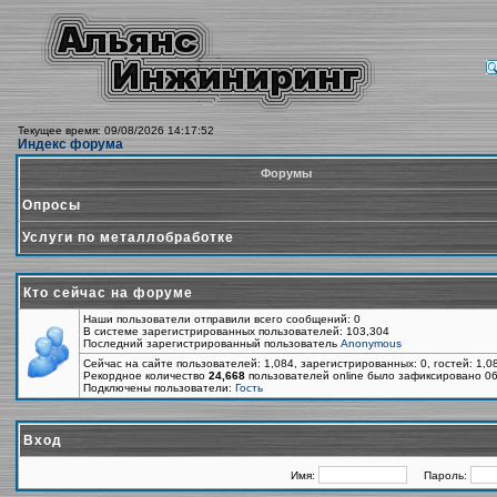
Текущее время: 09/08/2026 14:17:52
Индекс форума
Форумы
Опросы
Услуги по металлобработке
Кто сейчас на форуме
Наши пользователи отправили всего сообщений: 0
В системе зарегистрированных пользователей: 103,304
Последний зарегистрированный пользователь
Anonymous
Сейчас на сайте пользователей: 1,084, зарегистрированных: 0, гостей: 1,
Рекордное количество
24,668
пользователей online было зафиксировано 06
Подключены пользователи:
Гость
Вход
Имя:
Пароль: