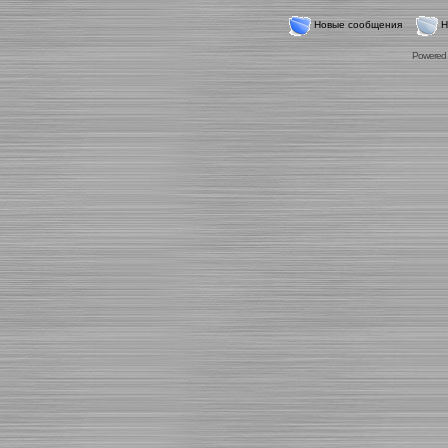
Новые сообщения
Н
Powered