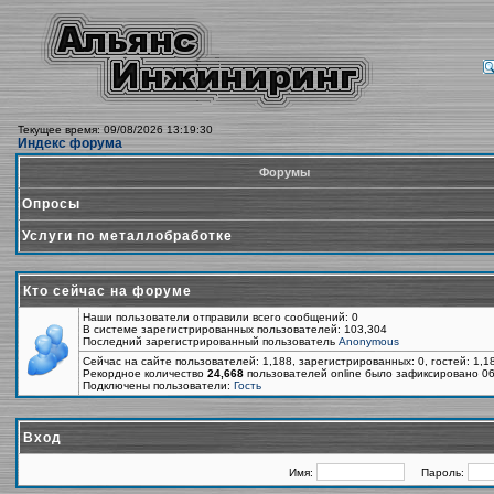
Текущее время: 09/08/2026 13:19:30
Индекс форума
Форумы
Опросы
Услуги по металлобработке
Кто сейчас на форуме
Наши пользователи отправили всего сообщений: 0
В системе зарегистрированных пользователей: 103,304
Последний зарегистрированный пользователь
Anonymous
Сейчас на сайте пользователей: 1,188, зарегистрированных: 0, гостей: 1,
Рекордное количество
24,668
пользователей online было зафиксировано 06
Подключены пользователи:
Гость
Вход
Имя:
Пароль: