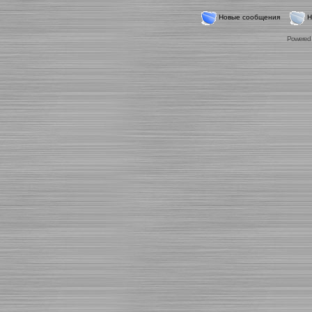
Новые сообщения
Н
Powered