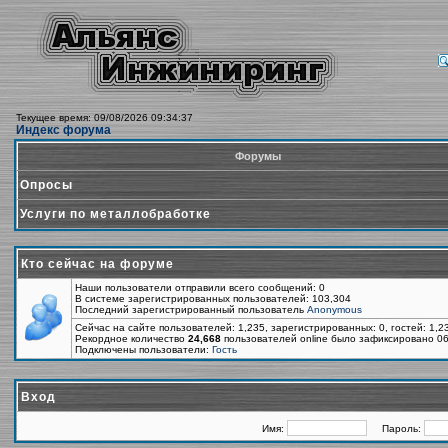
Текущее время: 09/08/2026 09:34:37
Индекс форума
Форумы
Опросы
Услуги по металлобработке
Кто сейчас на форуме
Наши пользователи отправили всего сообщений: 0
В системе зарегистрированных пользователей: 103,304
Последний зарегистрированный пользователь
Anonymous
Сейчас на сайте пользователей: 1,235, зарегистрированных: 0, гостей: 1,
Рекордное количество
24,668
пользователей online было зафиксировано 06
Подключены пользователи:
Гость
Вход
Имя:
Пароль: