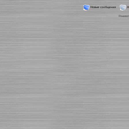
Новые сообщения
Н
Powered