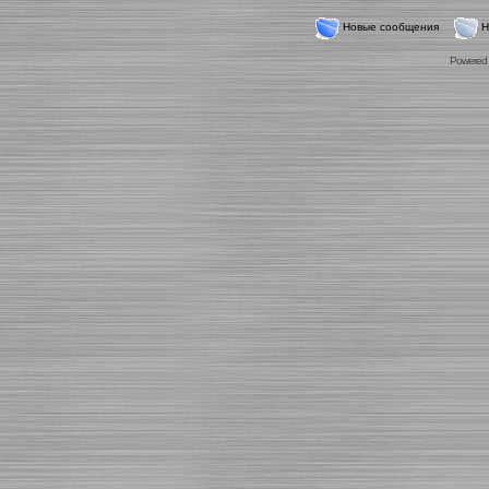
Новые сообщения
Н
Powered