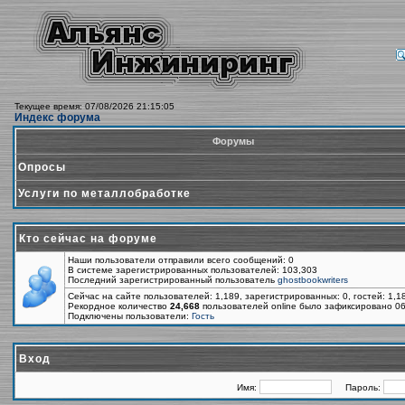
Текущее время: 07/08/2026 21:15:05
Индекс форума
Форумы
Опросы
Услуги по металлобработке
Кто сейчас на форуме
Наши пользователи отправили всего сообщений: 0
В системе зарегистрированных пользователей: 103,303
Последний зарегистрированный пользователь
ghostbookwriters
Сейчас на сайте пользователей: 1,189, зарегистрированных: 0, гостей: 1,
Рекордное количество
24,668
пользователей online было зафиксировано 06
Подключены пользователи:
Гость
Вход
Имя:
Пароль: