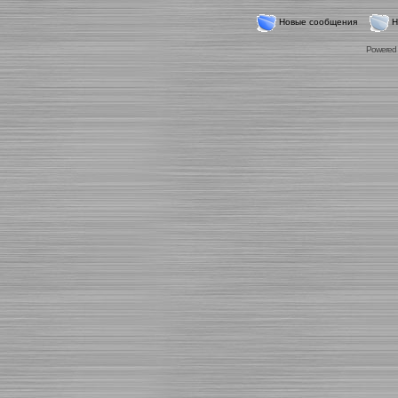
Новые сообщения
Н
Powered