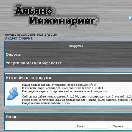
Текущее время: 08/08/2026 17:50:26
Индекс форума
Форумы
Опросы
Услуги по металлобработке
Кто сейчас на форуме
Наши пользователи отправили всего сообщений: 0
В системе зарегистрированных пользователей: 103,304
Последний зарегистрированный пользователь
Anonymous
Сейчас на сайте пользователей: 1,240, зарегистрированных: 0, гостей: 1,
Рекордное количество
24,668
пользователей online было зафиксировано 06
Подключены пользователи:
Гость
Вход
Имя:
Пароль: