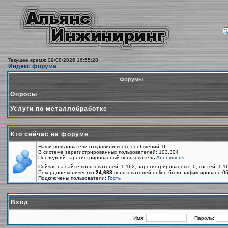
Текущее время: 09/08/2026 16:55:28
Индекс форума
Форумы
Опросы
Услуги по металлобработке
Кто сейчас на форуме
Наши пользователи отправили всего сообщений: 0
В системе зарегистрированных пользователей: 103,304
Последний зарегистрированный пользователь
Anonymous
Сейчас на сайте пользователей: 1,162, зарегистрированных: 0, гостей: 1,
Рекордное количество
24,668
пользователей online было зафиксировано 06
Подключены пользователи:
Гость
Вход
Имя:
Пароль: