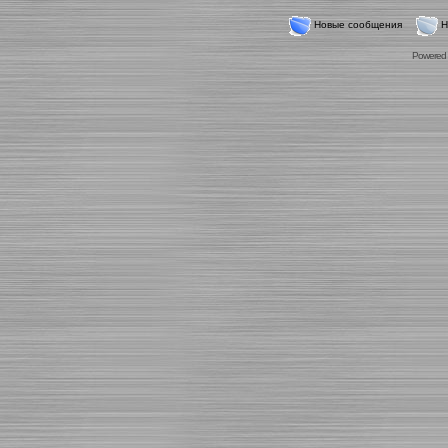
Новые сообщения
Н
Powered